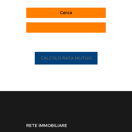
CALCOLO RATA MUTUO
RETE IMMOBILIARE