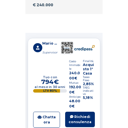
€ 240.000