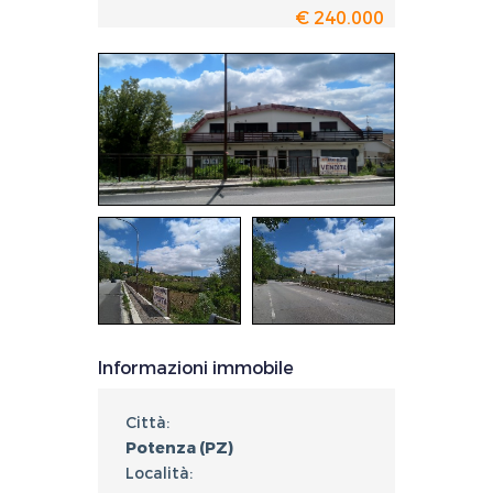
€ 240.000
Informazioni immobile
Città:
Potenza (PZ)
Località: