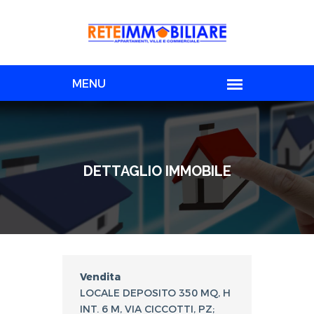
DETTAGLIO IMMOBILE
Vendita
LOCALE DEPOSITO 350 MQ, H
INT. 6 M, VIA CICCOTTI, PZ;