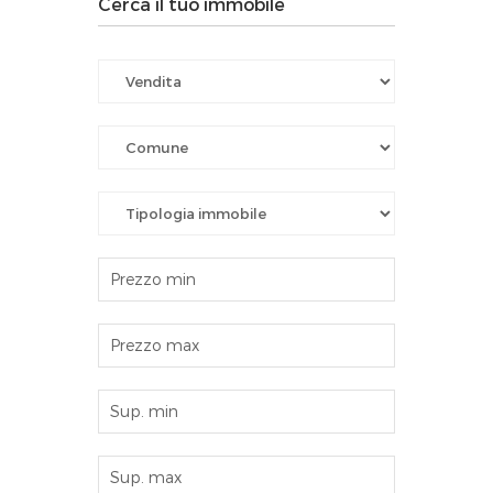
Cerca il tuo immobile